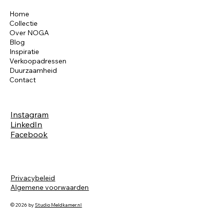
Home
Collectie
Over NOGA
Blog
Inspiratie
Verkoopadressen
Duurzaamheid
Contact
Instagram
LinkedIn
Facebook
Privacybeleid
Algemene voorwaarden
© 2026 by
Studio Meldkamer.nl