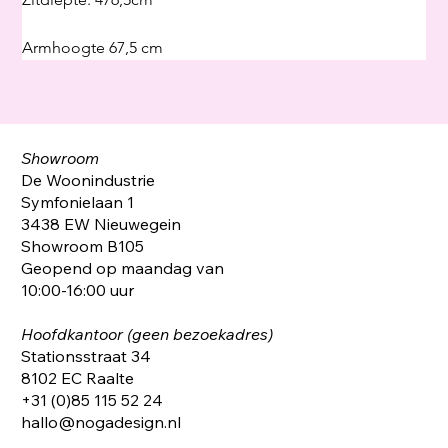
Armhoogte 67,5 cm 
Showroom
De Woonindustrie
Symfonielaan 1
3438 EW Nieuwegein
Showroom B105
Geopend op maandag van
10:00-16:00 uur
Hoofdkantoor (geen bezoekadres)
Stationsstraat 34
8102 EC Raalte
+31 (0)85 115 52 24
hallo@nogadesign.nl