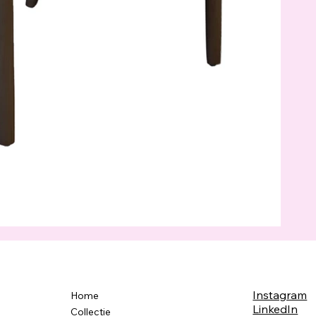
Instagram
Home
LinkedIn
Collectie