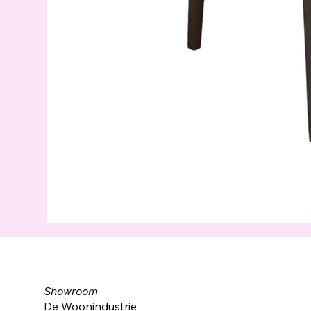
Showroom
De Woonindustrie