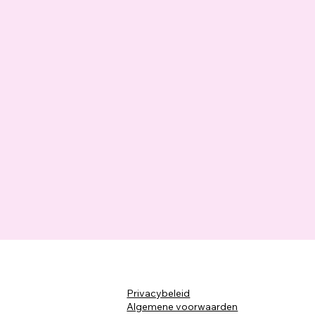
Privacybeleid
Algemene voorwaarden