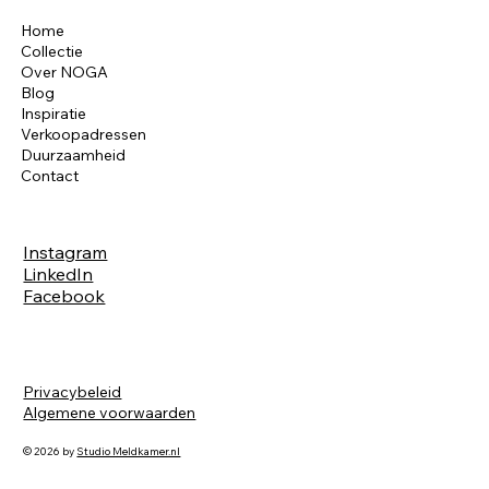
Home
Collectie
Over NOGA
Blog
Inspiratie
Verkoopadressen
Duurzaamheid
Contact
Instagram
LinkedIn
Facebook
Privacybeleid
Algemene voorwaarden
© 2026 by
Studio Meldkamer.nl