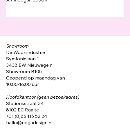
Showroom
De Woonindustrie
Symfonielaan 1
3438 EW Nieuwegein
Showroom B105
Geopend op maandag van
10:00-16:00 uur
Hoofdkantoor (geen bezoekadres)
Stationsstraat 34
8102 EC Raalte
+31 (0)85 115 52 24
hallo@nogadesign.nl