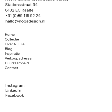
Stationsstraat 34
8102 EC Raalte
+31 (0)85 115 52 24
hallo@nogadesign.nl
Home
Collectie
Over NOGA
Blog
Inspiratie
Verkoopadressen
Duurzaamheid
Contact
Instagram
LinkedIn
Facebook