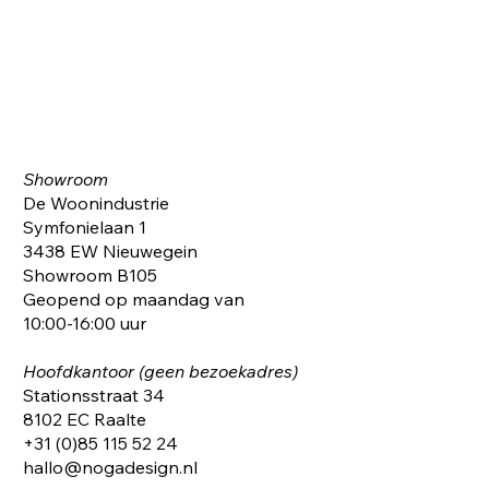
Showroom
De Woonindustrie
Symfonielaan 1
3438 EW Nieuwegein
Showroom B105
Geopend op maandag van
10:00-16:00 uur
Hoofdkantoor (geen bezoekadres)
Stationsstraat 34
8102 EC Raalte
+31 (0)85 115 52 24
hallo@nogadesign.nl