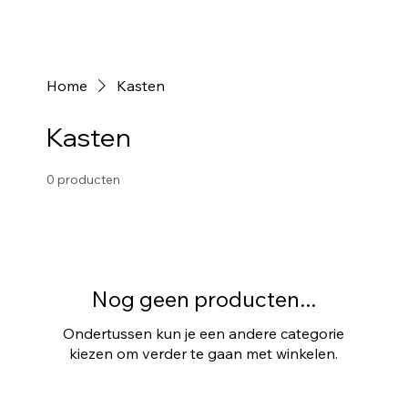
Home
Kasten
Kasten
0 producten
Nog geen producten...
Ondertussen kun je een andere categorie
kiezen om verder te gaan met winkelen.